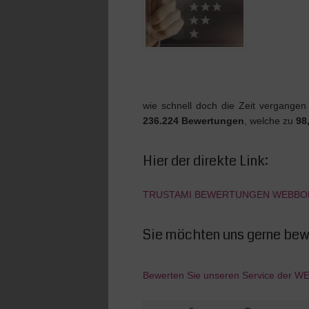
wie schnell doch die Zeit vergangen 
236.224 Bewertungen
, welche zu
98
Hier der direkte Link:
TRUSTAMI BEWERTUNGEN WEBB
Sie möchten uns gerne bewe
Bewerten Sie unseren Service der