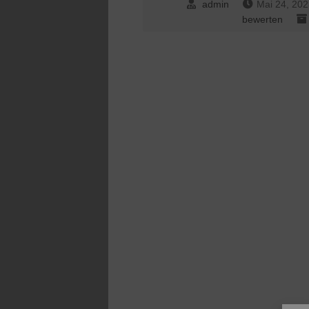
admin
Mai 24, 20
bewerten