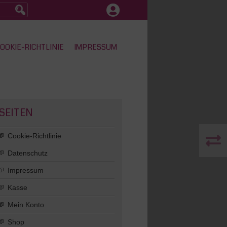
OOKIE-RICHTLINIE
IMPRESSUM
SEITEN
Cookie-Richtlinie
Datenschutz
Impressum
Kasse
Mein Konto
Shop