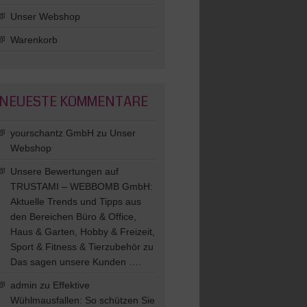
Unser Webshop
Warenkorb
NEUESTE KOMMENTARE
yourschantz GmbH
zu
Unser
Webshop
Unsere Bewertungen auf
TRUSTAMI – WEBBOMB GmbH:
Aktuelle Trends und Tipps aus
den Bereichen Büro & Office,
Haus & Garten, Hobby & Freizeit,
Sport & Fitness & Tierzubehör
zu
Das sagen unsere Kunden ….
admin
zu
Effektive
Wühlmausfallen: So schützen Sie