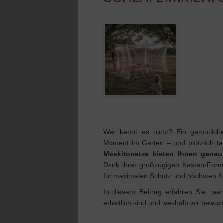
Wer kennt es nicht? Ein gemütlic
Moment im Garten – und plötzlich t
Moskitonetze bieten Ihnen genau
Dank ihrer großzügigen Kasten-Form,
für maximalen Schutz und höchsten K
In diesem Beitrag erfahren Sie, wa
erhältlich sind und weshalb wir bewus