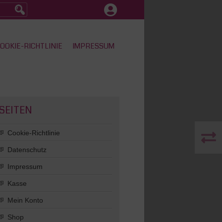
OOKIE-RICHTLINIE
IMPRESSUM
SEITEN
Cookie-Richtlinie
Datenschutz
Impressum
Kasse
Mein Konto
Shop