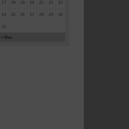
17
18
19
20
21
22
23
24
25
26
27
28
29
30
31
« Dez.