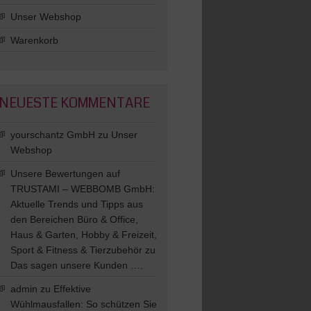
Unser Webshop
Warenkorb
NEUESTE KOMMENTARE
yourschantz GmbH
zu
Unser
Webshop
Unsere Bewertungen auf
TRUSTAMI – WEBBOMB GmbH:
Aktuelle Trends und Tipps aus
den Bereichen Büro & Office,
Haus & Garten, Hobby & Freizeit,
Sport & Fitness & Tierzubehör
zu
Das sagen unsere Kunden ….
admin
zu
Effektive
Wühlmausfallen: So schützen Sie