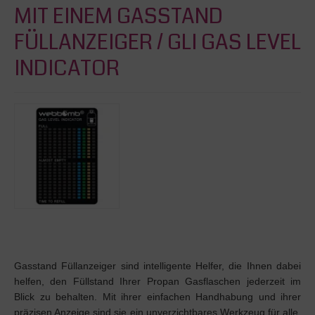
MIT EINEM GASSTAND
FÜLLANZEIGER / GLI GAS LEVEL
INDICATOR
Gasstand Füllanzeiger sind intelligente Helfer, die Ihnen dabei
helfen, den Füllstand Ihrer Propan Gasflaschen jederzeit im
Blick zu behalten. Mit ihrer einfachen Handhabung und ihrer
präzisen Anzeige sind sie ein unverzichtbares Werkzeug für alle,