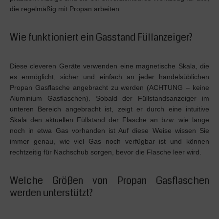
die regelmäßig mit Propan arbeiten.
Wie funktioniert ein Gasstand Füllanzeiger?
Diese cleveren Geräte verwenden eine magnetische Skala, die
es ermöglicht, sicher und einfach an jeder handelsüblichen
Propan Gasflasche angebracht zu werden (ACHTUNG – keine
Aluminium Gasflaschen). Sobald der Füllstandsanzeiger im
unteren Bereich angebracht ist, zeigt er durch eine intuitive
Skala den aktuellen Füllstand der Flasche an bzw. wie lange
noch in etwa Gas vorhanden ist Auf diese Weise wissen Sie
immer genau, wie viel Gas noch verfügbar ist und können
rechtzeitig für Nachschub sorgen, bevor die Flasche leer wird.
Welche Größen von Propan Gasflaschen
werden unterstützt?