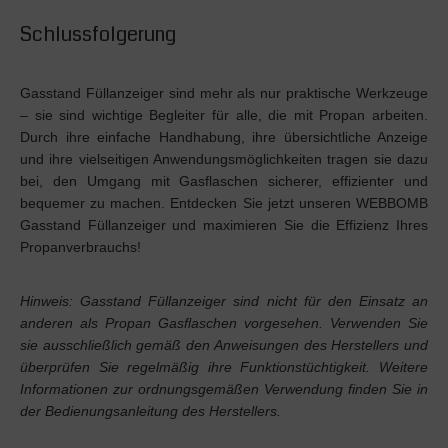
Schlussfolgerung
Gasstand Füllanzeiger sind mehr als nur praktische Werkzeuge
– sie sind wichtige Begleiter für alle, die mit Propan arbeiten.
Durch ihre einfache Handhabung, ihre übersichtliche Anzeige
und ihre vielseitigen Anwendungsmöglichkeiten tragen sie dazu
bei, den Umgang mit Gasflaschen sicherer, effizienter und
bequemer zu machen. Entdecken Sie jetzt unseren WEBBOMB
Gasstand Füllanzeiger und maximieren Sie die Effizienz Ihres
Propanverbrauchs!
Hinweis: Gasstand Füllanzeiger sind nicht für den Einsatz an
anderen als Propan Gasflaschen vorgesehen. Verwenden Sie
sie ausschließlich gemäß den Anweisungen des Herstellers und
überprüfen Sie regelmäßig ihre Funktionstüchtigkeit. Weitere
Informationen zur ordnungsgemäßen Verwendung finden Sie in
der Bedienungsanleitung des Herstellers.